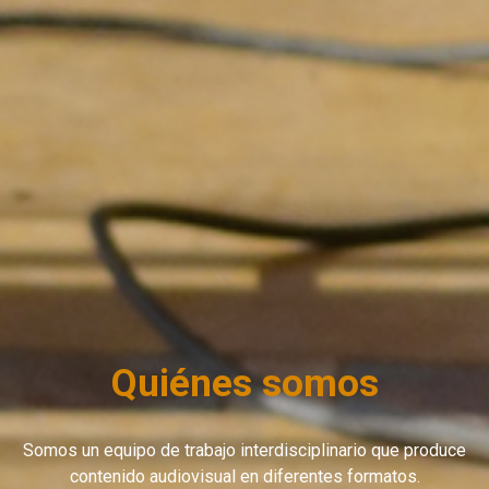
Quiénes somos
Somos un equipo de trabajo interdisciplinario que produce
contenido audiovisual en diferentes formatos.